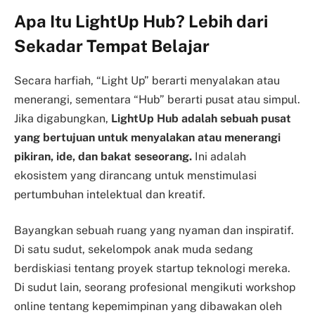
Apa Itu LightUp Hub? Lebih dari
Sekadar Tempat Belajar
Secara harfiah, “Light Up” berarti menyalakan atau
menerangi, sementara “Hub” berarti pusat atau simpul.
Jika digabungkan,
LightUp Hub adalah sebuah pusat
yang bertujuan untuk menyalakan atau menerangi
pikiran, ide, dan bakat seseorang.
Ini adalah
ekosistem yang dirancang untuk menstimulasi
pertumbuhan intelektual dan kreatif.
Bayangkan sebuah ruang yang nyaman dan inspiratif.
Di satu sudut, sekelompok anak muda sedang
berdiskiasi tentang proyek startup teknologi mereka.
Di sudut lain, seorang profesional mengikuti workshop
online tentang kepemimpinan yang dibawakan oleh