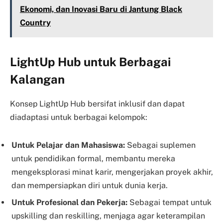
Ekonomi, dan Inovasi Baru di Jantung Black
Country
LightUp Hub untuk Berbagai
Kalangan
Konsep LightUp Hub bersifat inklusif dan dapat
diadaptasi untuk berbagai kelompok:
Untuk Pelajar dan Mahasiswa:
Sebagai suplemen
untuk pendidikan formal, membantu mereka
mengeksplorasi minat karir, mengerjakan proyek akhir,
dan mempersiapkan diri untuk dunia kerja.
Untuk Profesional dan Pekerja:
Sebagai tempat untuk
upskilling dan reskilling, menjaga agar keterampilan