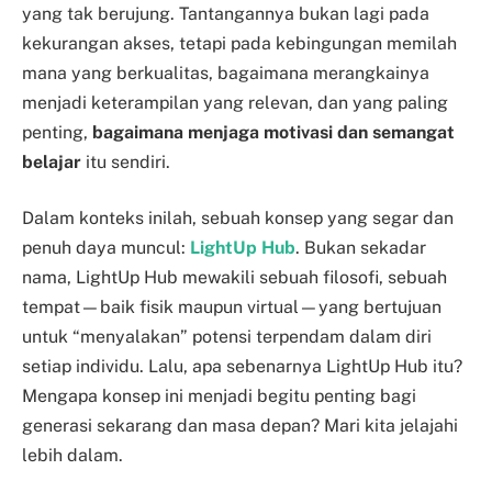
yang tak berujung. Tantangannya bukan lagi pada
kekurangan akses, tetapi pada kebingungan memilah
mana yang berkualitas, bagaimana merangkainya
menjadi keterampilan yang relevan, dan yang paling
penting,
bagaimana menjaga motivasi dan semangat
belajar
itu sendiri.
Dalam konteks inilah, sebuah konsep yang segar dan
penuh daya muncul:
LightUp Hub
. Bukan sekadar
nama, LightUp Hub mewakili sebuah filosofi, sebuah
tempat—baik fisik maupun virtual—yang bertujuan
untuk “menyalakan” potensi terpendam dalam diri
setiap individu. Lalu, apa sebenarnya LightUp Hub itu?
Mengapa konsep ini menjadi begitu penting bagi
generasi sekarang dan masa depan? Mari kita jelajahi
lebih dalam.