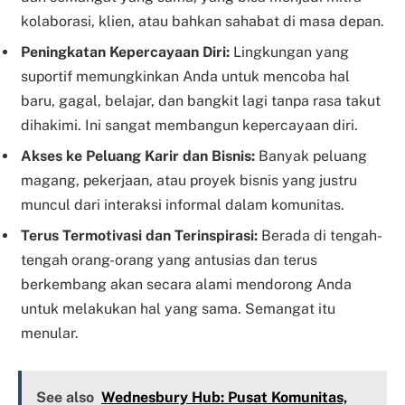
kolaborasi, klien, atau bahkan sahabat di masa depan.
Peningkatan Kepercayaan Diri:
Lingkungan yang
suportif memungkinkan Anda untuk mencoba hal
baru, gagal, belajar, dan bangkit lagi tanpa rasa takut
dihakimi. Ini sangat membangun kepercayaan diri.
Akses ke Peluang Karir dan Bisnis:
Banyak peluang
magang, pekerjaan, atau proyek bisnis yang justru
muncul dari interaksi informal dalam komunitas.
Terus Termotivasi dan Terinspirasi:
Berada di tengah-
tengah orang-orang yang antusias dan terus
berkembang akan secara alami mendorong Anda
untuk melakukan hal yang sama. Semangat itu
menular.
See also
Wednesbury Hub: Pusat Komunitas,