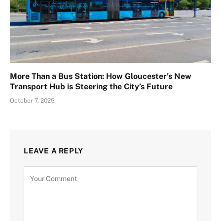
More Than a Bus Station: How Gloucester’s New
Transport Hub is Steering the City’s Future
October 7, 2025
LEAVE A REPLY