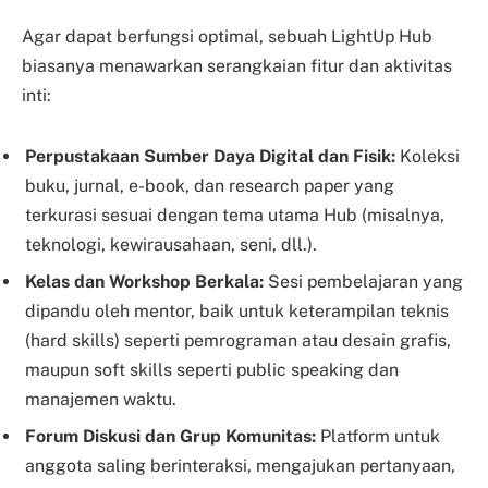
Agar dapat berfungsi optimal, sebuah LightUp Hub
biasanya menawarkan serangkaian fitur dan aktivitas
inti:
Perpustakaan Sumber Daya Digital dan Fisik:
Koleksi
buku, jurnal, e-book, dan research paper yang
terkurasi sesuai dengan tema utama Hub (misalnya,
teknologi, kewirausahaan, seni, dll.).
Kelas dan Workshop Berkala:
Sesi pembelajaran yang
dipandu oleh mentor, baik untuk keterampilan teknis
(hard skills) seperti pemrograman atau desain grafis,
maupun soft skills seperti public speaking dan
manajemen waktu.
Forum Diskusi dan Grup Komunitas:
Platform untuk
anggota saling berinteraksi, mengajukan pertanyaan,