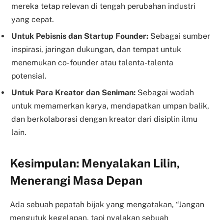
mereka tetap relevan di tengah perubahan industri
yang cepat.
Untuk Pebisnis dan Startup Founder:
Sebagai sumber
inspirasi, jaringan dukungan, dan tempat untuk
menemukan co-founder atau talenta-talenta
potensial.
Untuk Para Kreator dan Seniman:
Sebagai wadah
untuk memamerkan karya, mendapatkan umpan balik,
dan berkolaborasi dengan kreator dari disiplin ilmu
lain.
Kesimpulan: Menyalakan Lilin,
Menerangi Masa Depan
Ada sebuah pepatah bijak yang mengatakan, “Jangan
mengutuk kegelapan, tapi nyalakan sebuah