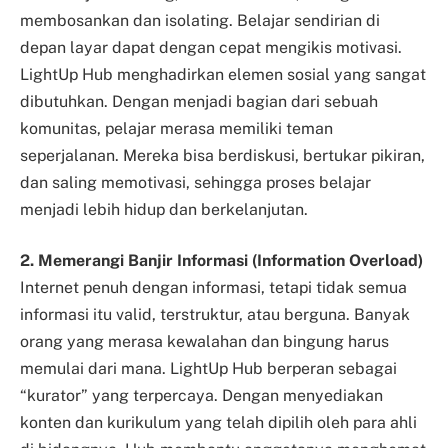
membosankan dan isolating. Belajar sendirian di
depan layar dapat dengan cepat mengikis motivasi.
LightUp Hub menghadirkan elemen sosial yang sangat
dibutuhkan. Dengan menjadi bagian dari sebuah
komunitas, pelajar merasa memiliki teman
seperjalanan. Mereka bisa berdiskusi, bertukar pikiran,
dan saling memotivasi, sehingga proses belajar
menjadi lebih hidup dan berkelanjutan.
2. Memerangi Banjir Informasi (Information Overload)
Internet penuh dengan informasi, tetapi tidak semua
informasi itu valid, terstruktur, atau berguna. Banyak
orang yang merasa kewalahan dan bingung harus
memulai dari mana. LightUp Hub berperan sebagai
“kurator” yang terpercaya. Dengan menyediakan
konten dan kurikulum yang telah dipilih oleh para ahli