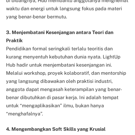
di bidangnya, Hub membantu anggotanya menghemat
waktu dan energi untuk langsung fokus pada materi
yang benar-benar bermutu.
3. Menjembatani Kesenjangan antara Teori dan
Praktik
Pendidikan formal seringkali terlalu teoritis dan
kurang menyentuh kebutuhan dunia nyata. LightUp
Hub hadir untuk menjembatani kesenjangan ini.
Melalui workshop, proyek kolaboratif, dan mentorship
yang langsung dibawakan oleh praktisi industri,
anggota dapat mengasah keterampilan yang benar-
benar dibutuhkan di pasar kerja. Ini adalah tempat
untuk “mengaplikasikan” ilmu, bukan hanya
“menghafalnya”.
4. Mengembangkan Soft Skills yang Krusial