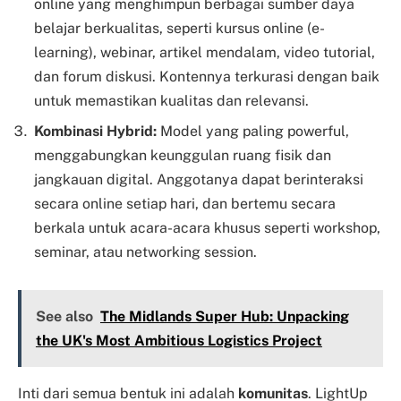
online yang menghimpun berbagai sumber daya
belajar berkualitas, seperti kursus online (e-
learning), webinar, artikel mendalam, video tutorial,
dan forum diskusi. Kontennya terkurasi dengan baik
untuk memastikan kualitas dan relevansi.
Kombinasi Hybrid:
Model yang paling powerful,
menggabungkan keunggulan ruang fisik dan
jangkauan digital. Anggotanya dapat berinteraksi
secara online setiap hari, dan bertemu secara
berkala untuk acara-acara khusus seperti workshop,
seminar, atau networking session.
See also
The Midlands Super Hub: Unpacking
the UK's Most Ambitious Logistics Project
Inti dari semua bentuk ini adalah
komunitas
. LightUp