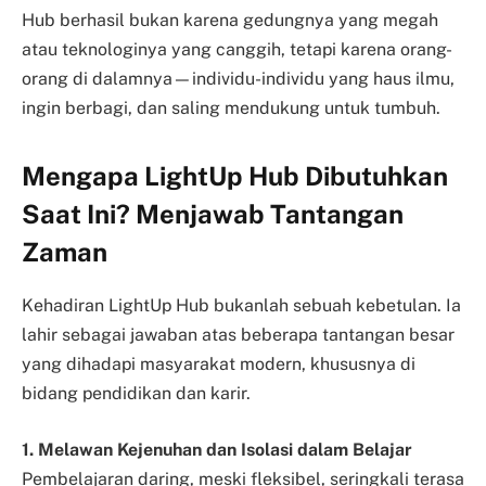
Hub berhasil bukan karena gedungnya yang megah
atau teknologinya yang canggih, tetapi karena orang-
orang di dalamnya—individu-individu yang haus ilmu,
ingin berbagi, dan saling mendukung untuk tumbuh.
Mengapa LightUp Hub Dibutuhkan
Saat Ini? Menjawab Tantangan
Zaman
Kehadiran LightUp Hub bukanlah sebuah kebetulan. Ia
lahir sebagai jawaban atas beberapa tantangan besar
yang dihadapi masyarakat modern, khususnya di
bidang pendidikan dan karir.
1. Melawan Kejenuhan dan Isolasi dalam Belajar
Pembelajaran daring, meski fleksibel, seringkali terasa