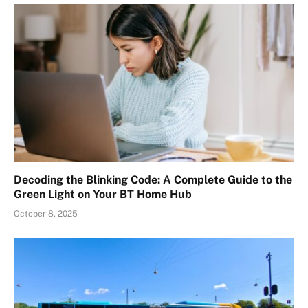
Decoding the Blinking Code: A Complete Guide to the
Green Light on Your BT Home Hub
October 8, 2025