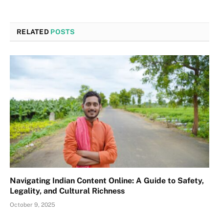
RELATED
POSTS
Navigating Indian Content Online: A Guide to Safety,
Legality, and Cultural Richness
October 9, 2025