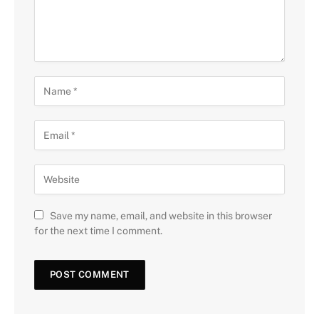
Save my name, email, and website in this browser
for the next time I comment.