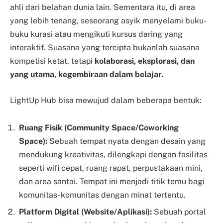
ahli dari belahan dunia lain. Sementara itu, di area
yang lebih tenang, seseorang asyik menyelami buku-
buku kurasi atau mengikuti kursus daring yang
interaktif. Suasana yang tercipta bukanlah suasana
kompetisi ketat, tetapi
kolaborasi, eksplorasi, dan
yang utama, kegembiraan dalam belajar.
LightUp Hub bisa mewujud dalam beberapa bentuk:
Ruang Fisik (Community Space/Coworking
Space):
Sebuah tempat nyata dengan desain yang
mendukung kreativitas, dilengkapi dengan fasilitas
seperti wifi cepat, ruang rapat, perpustakaan mini,
dan area santai. Tempat ini menjadi titik temu bagi
komunitas-komunitas dengan minat tertentu.
Platform Digital (Website/Aplikasi):
Sebuah portal