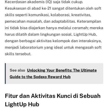
Kecerdasan akademis (IQ) saja tidak cukup.
Kesuksesan di abad ke-21 sangat ditentukan oleh soft
skills seperti komunikasi, kolaborasi, kreativitas,
pemecahan masalah, dan adaptabilitas. Keterampilan
ini tidak bisa diajarkan hanya melalui ceramah; mereka
harus dilatih dalam lingkungan sosial. LightUp Hub,
dengan berbagai aktivitas kelompok dan interaksinya,
menjadi laboratorium yang ideal untuk mengasah soft
skills tersebut.
See also
Unlocking Your Benefits: The Ultimate
Guide to the Sodexo Reward Hub
Fitur dan Aktivitas Kunci di Sebuah
LightUp Hub