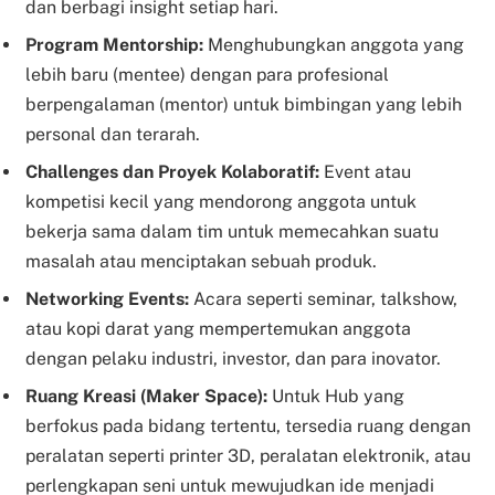
dan berbagi insight setiap hari.
Program Mentorship:
Menghubungkan anggota yang
lebih baru (mentee) dengan para profesional
berpengalaman (mentor) untuk bimbingan yang lebih
personal dan terarah.
Challenges dan Proyek Kolaboratif:
Event atau
kompetisi kecil yang mendorong anggota untuk
bekerja sama dalam tim untuk memecahkan suatu
masalah atau menciptakan sebuah produk.
Networking Events:
Acara seperti seminar, talkshow,
atau kopi darat yang mempertemukan anggota
dengan pelaku industri, investor, dan para inovator.
Ruang Kreasi (Maker Space):
Untuk Hub yang
berfokus pada bidang tertentu, tersedia ruang dengan
peralatan seperti printer 3D, peralatan elektronik, atau
perlengkapan seni untuk mewujudkan ide menjadi