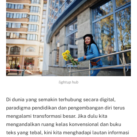
lightup hub
Di dunia yang semakin terhubung secara digital,
paradigma pendidikan dan pengembangan diri terus
mengalami transformasi besar. Jika dulu kita
mengandalkan ruang kelas konvensional dan buku
teks yang tebal, kini kita menghadapi lautan informasi