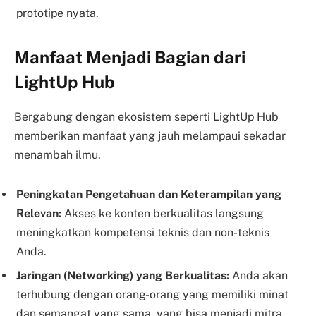
prototipe nyata.
Manfaat Menjadi Bagian dari
LightUp Hub
Bergabung dengan ekosistem seperti LightUp Hub
memberikan manfaat yang jauh melampaui sekadar
menambah ilmu.
Peningkatan Pengetahuan dan Keterampilan yang
Relevan:
Akses ke konten berkualitas langsung
meningkatkan kompetensi teknis dan non-teknis
Anda.
Jaringan (Networking) yang Berkualitas:
Anda akan
terhubung dengan orang-orang yang memiliki minat
dan semangat yang sama, yang bisa menjadi mitra