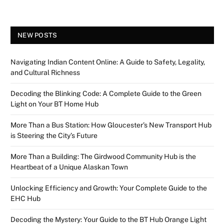
NEW POSTS
Navigating Indian Content Online: A Guide to Safety, Legality,
and Cultural Richness
Decoding the Blinking Code: A Complete Guide to the Green
Light on Your BT Home Hub
More Than a Bus Station: How Gloucester’s New Transport Hub
is Steering the City’s Future
More Than a Building: The Girdwood Community Hub is the
Heartbeat of a Unique Alaskan Town
Unlocking Efficiency and Growth: Your Complete Guide to the
EHC Hub
Decoding the Mystery: Your Guide to the BT Hub Orange Light