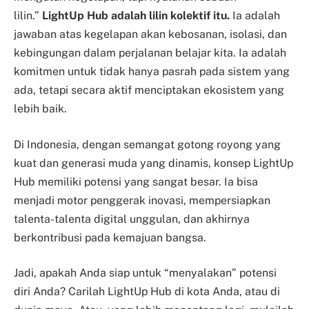
lilin.”
LightUp Hub adalah lilin kolektif itu.
Ia adalah
jawaban atas kegelapan akan kebosanan, isolasi, dan
kebingungan dalam perjalanan belajar kita. Ia adalah
komitmen untuk tidak hanya pasrah pada sistem yang
ada, tetapi secara aktif menciptakan ekosistem yang
lebih baik.
Di Indonesia, dengan semangat gotong royong yang
kuat dan generasi muda yang dinamis, konsep LightUp
Hub memiliki potensi yang sangat besar. Ia bisa
menjadi motor penggerak inovasi, mempersiapkan
talenta-talenta digital unggulan, dan akhirnya
berkontribusi pada kemajuan bangsa.
Jadi, apakah Anda siap untuk “menyalakan” potensi
diri Anda? Carilah LightUp Hub di kota Anda, atau di